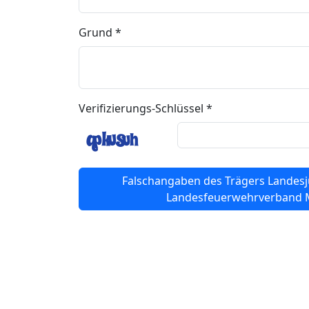
Grund *
Verifizierungs-Schlüssel *
Falschangaben des Trägers Landes