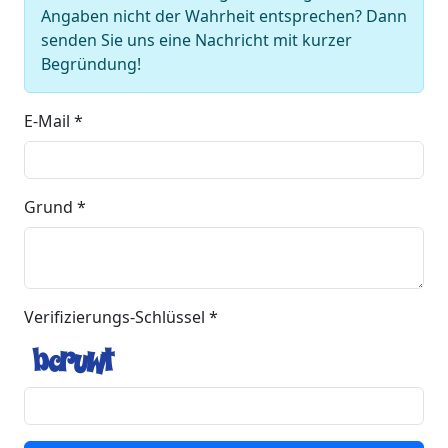
Angaben nicht der Wahrheit entsprechen? Dann
senden Sie uns eine Nachricht mit kurzer
Begründung!
E-Mail *
Grund *
Verifizierungs-Schlüssel *