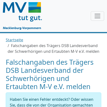
Startseite
Falschangaben des Trägers DSB Landesverband
der Schwerhörigen und Ertaubten M-V e.V. melden
Falschangaben des Trägers
DSB Landesverband der
Schwerhörigen und
Ertaubten M-V e.V. melden
Haben Sie einen Fehler entdeckt? Oder wissen
Sie, dass die von der Organisation gemachten