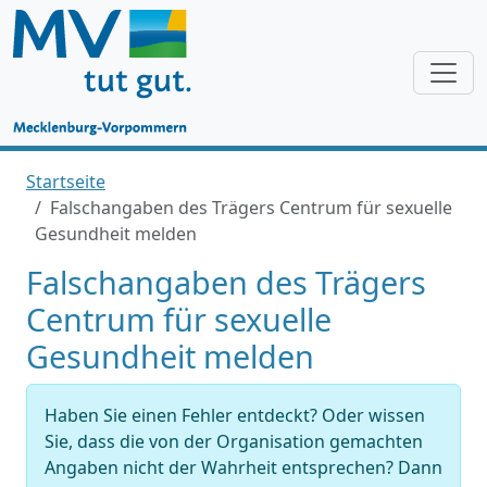
Startseite
Falschangaben des Trägers Centrum für sexuelle
Gesundheit melden
Falschangaben des Trägers
Centrum für sexuelle
Gesundheit melden
Haben Sie einen Fehler entdeckt? Oder wissen
Sie, dass die von der Organisation gemachten
Angaben nicht der Wahrheit entsprechen? Dann