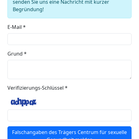
senden Sie uns eine Nachricht mit kurzer
Begründung!
E-Mail *
Grund *
Verifizierungs-Schlüssel *
Falschangaben des Trägers Centrum für sexuelle