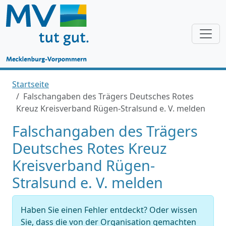
Startseite
Falschangaben des Trägers Deutsches Rotes
Kreuz Kreisverband Rügen-Stralsund e. V. melden
Falschangaben des Trägers
Deutsches Rotes Kreuz
Kreisverband Rügen-
Stralsund e. V. melden
Haben Sie einen Fehler entdeckt? Oder wissen
Sie, dass die von der Organisation gemachten