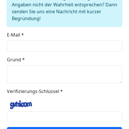
Angaben nicht der Wahrheit entsprechen? Dann
senden Sie uns eine Nachricht mit kurzer
Begründung!
E-Mail *
Grund *
Verifizierungs-Schlüssel *