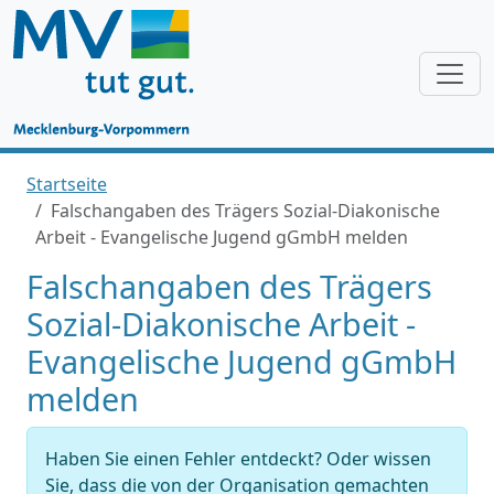
Startseite
Falschangaben des Trägers Sozial-Diakonische
Arbeit - Evangelische Jugend gGmbH melden
Falschangaben des Trägers
Sozial-Diakonische Arbeit -
Evangelische Jugend gGmbH
melden
Haben Sie einen Fehler entdeckt? Oder wissen
Sie, dass die von der Organisation gemachten