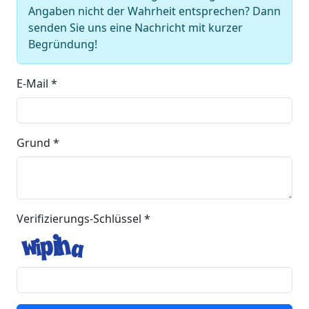
Angaben nicht der Wahrheit entsprechen? Dann
senden Sie uns eine Nachricht mit kurzer
Begründung!
E-Mail *
Grund *
Verifizierungs-Schlüssel *