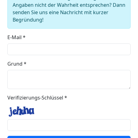
Angaben nicht der Wahrheit entsprechen? Dann
senden Sie uns eine Nachricht mit kurzer
Begründung!
E-Mail *
Grund *
Verifizierungs-Schlüssel *