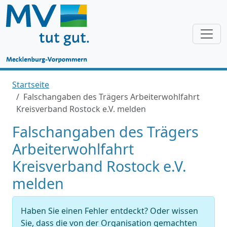
Startseite
Falschangaben des Trägers Arbeiterwohlfahrt
Kreisverband Rostock e.V. melden
Falschangaben des Trägers
Arbeiterwohlfahrt
Kreisverband Rostock e.V.
melden
Haben Sie einen Fehler entdeckt? Oder wissen
Sie, dass die von der Organisation gemachten