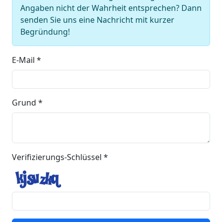
Angaben nicht der Wahrheit entsprechen? Dann
senden Sie uns eine Nachricht mit kurzer
Begründung!
E-Mail *
Grund *
Verifizierungs-Schlüssel *