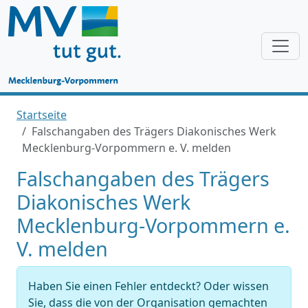
Startseite
Falschangaben des Trägers Diakonisches Werk
Mecklenburg-Vorpommern e. V. melden
Falschangaben des Trägers
Diakonisches Werk
Mecklenburg-Vorpommern e.
V. melden
Haben Sie einen Fehler entdeckt? Oder wissen
Sie, dass die von der Organisation gemachten