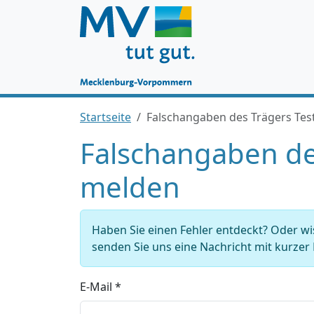
Startseite
Falschangaben des Trägers Te
Falschangaben de
melden
Haben Sie einen Fehler entdeckt? Oder w
senden Sie uns eine Nachricht mit kurze
E-Mail *