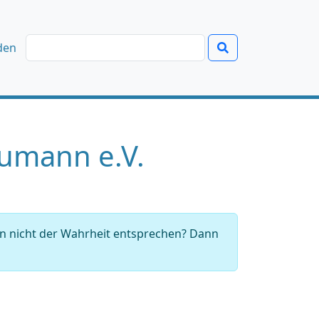
den
umann e.V.
en nicht der Wahrheit entsprechen? Dann