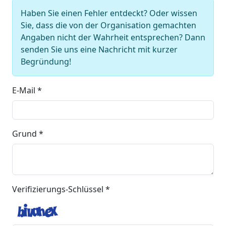
Haben Sie einen Fehler entdeckt? Oder wissen
Sie, dass die von der Organisation gemachten
Angaben nicht der Wahrheit entsprechen? Dann
senden Sie uns eine Nachricht mit kurzer
Begründung!
E-Mail *
Grund *
Verifizierungs-Schlüssel *