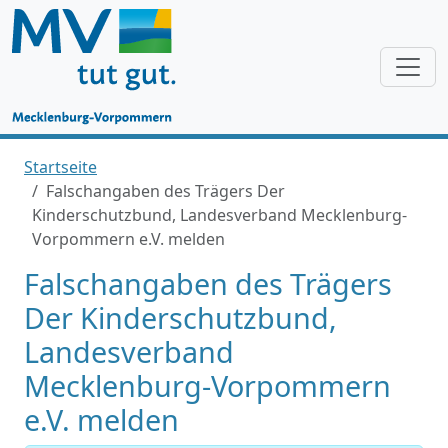
Startseite
Falschangaben des Trägers Der
Kinderschutzbund, Landesverband Mecklenburg-
Vorpommern e.V. melden
Falschangaben des Trägers
Der Kinderschutzbund,
Landesverband
Mecklenburg-Vorpommern
e.V. melden