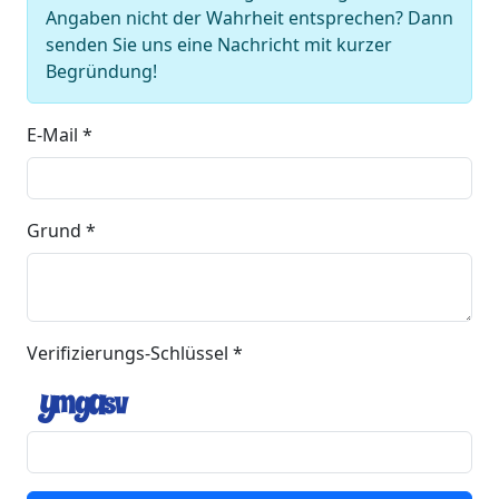
Angaben nicht der Wahrheit entsprechen? Dann
senden Sie uns eine Nachricht mit kurzer
Begründung!
E-Mail *
Grund *
Verifizierungs-Schlüssel *