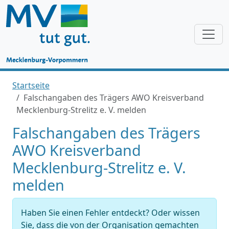
Startseite
Falschangaben des Trägers AWO Kreisverband
Mecklenburg-Strelitz e. V. melden
Falschangaben des Trägers
AWO Kreisverband
Mecklenburg-Strelitz e. V.
melden
Haben Sie einen Fehler entdeckt? Oder wissen
Sie, dass die von der Organisation gemachten