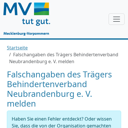
Startseite
Falschangaben des Trägers Behindertenverband
Neubrandenburg e. V. melden
Falschangaben des Trägers
Behindertenverband
Neubrandenburg e. V.
melden
Haben Sie einen Fehler entdeckt? Oder wissen
Sie, dass die von der Organisation gemachten