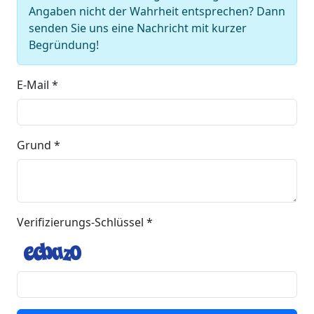
Angaben nicht der Wahrheit entsprechen? Dann
senden Sie uns eine Nachricht mit kurzer
Begründung!
E-Mail *
Grund *
Verifizierungs-Schlüssel *