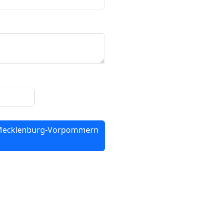
 Mecklenburg-Vorpommern