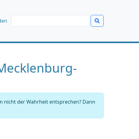
den
 Mecklenburg-
en nicht der Wahrheit entsprechen? Dann