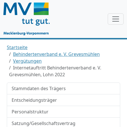
Startseite
Behindertenverband e. V. Grevesmühlen
Vergütungen
Internetauftritt Behindertenverband e. V.
Grevesmühlen, Lohn 2022
Stammdaten des Trägers
Entscheidungsträger
Personalstruktur
Satzung/Gesellschaftsvertrag