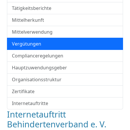
Tätigkeitsberichte
Mittelherkunft
Mittelverwendung
Vergütungen
Complianceregelungen
Hauptzuwendungsgeber
Organisationsstruktur
Zertifikate
Internetauftritte
Internetauftritt
Behindertenverband e. V.