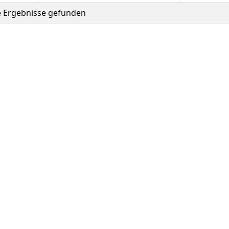
e Ergebnisse gefunden