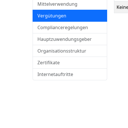
Mittelverwendung
Kein
Vergütungen
Complianceregelungen
Hauptzuwendungsgeber
Organisationsstruktur
Zertifikate
Internetauftritte