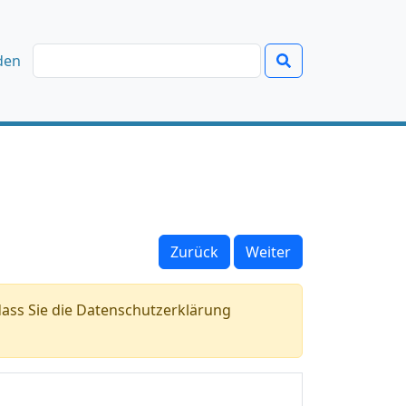
den
Zurück
Weiter
ass Sie die Datenschutzerklärung