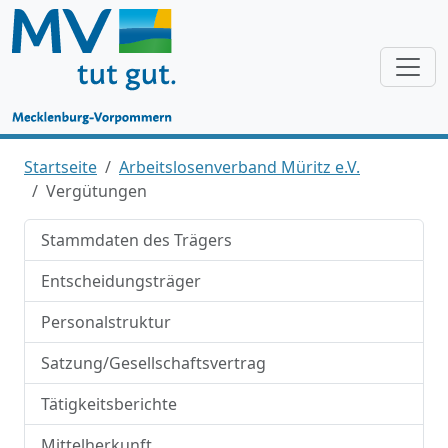
Startseite
Arbeitslosenverband Müritz e.V.
Vergütungen
Stammdaten des Trägers
Entscheidungsträger
Personalstruktur
Satzung/Gesellschaftsvertrag
Tätigkeitsberichte
Mittelherkunft