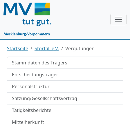
Startseite
Störtal. e.V.
Vergütungen
Stammdaten des Trägers
Entscheidungsträger
Personalstruktur
Satzung/Gesellschaftsvertrag
Tätigkeitsberichte
Mittelherkunft