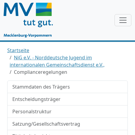
Startseite
NiG e.V. - Norddeutsche Jugend im
internationalen Gemeinschaftsdienst e.V.,
Complianceregelungen
Stammdaten des Trägers
Entscheidungsträger
Personalstruktur
Satzung/Gesellschaftsvertrag