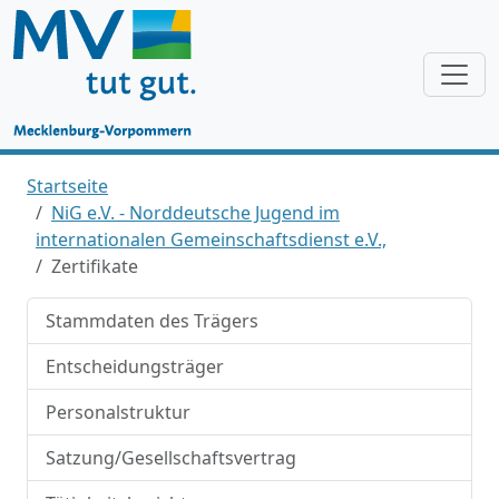
Startseite
NiG e.V. - Norddeutsche Jugend im
internationalen Gemeinschaftsdienst e.V.,
Zertifikate
Stammdaten des Trägers
Entscheidungsträger
Personalstruktur
Satzung/Gesellschaftsvertrag