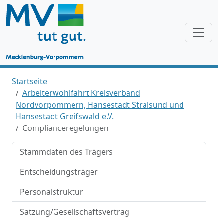
Startseite
Arbeiterwohlfahrt Kreisverband
Nordvorpommern, Hansestadt Stralsund und
Hansestadt Greifswald e.V.
Complianceregelungen
Stammdaten des Trägers
Entscheidungsträger
Personalstruktur
Satzung/Gesellschaftsvertrag