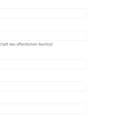
haft des öffentlichen Rechts)?