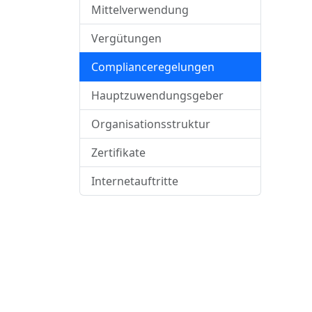
Mittelverwendung
Vergütungen
Complianceregelungen
Hauptzuwendungsgeber
Organisationsstruktur
Zertifikate
Internetauftritte