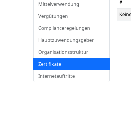
#
Mittelverwendung
Kein
Vergütungen
Complianceregelungen
Hauptzuwendungsgeber
Organisationsstruktur
Zertifikate
Internetauftritte