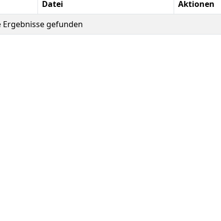
Datei
Aktionen
e Ergebnisse gefunden