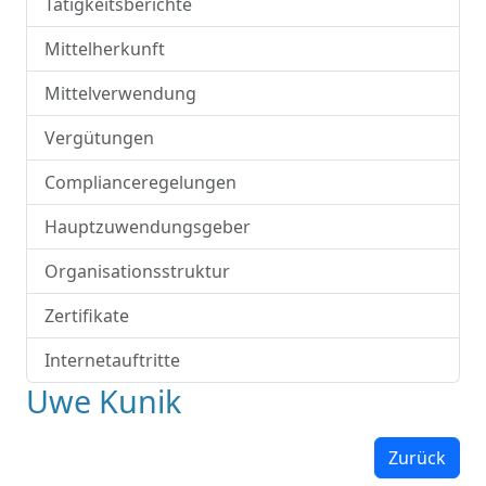
Tätigkeitsberichte
Mittelherkunft
Mittelverwendung
Vergütungen
Complianceregelungen
Hauptzuwendungsgeber
Organisationsstruktur
Zertifikate
Internetauftritte
Uwe Kunik
Zurück