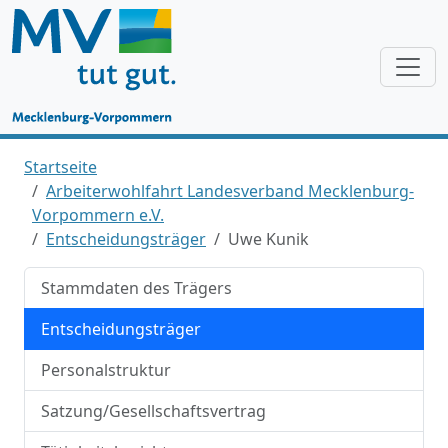
Startseite
Arbeiterwohlfahrt Landesverband Mecklenburg-
Vorpommern e.V.
Entscheidungsträger
Uwe Kunik
Stammdaten des Trägers
Entscheidungsträger
Personalstruktur
Satzung/Gesellschaftsvertrag