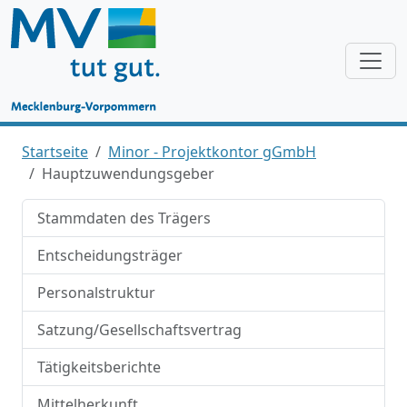
Startseite
Minor - Projektkontor gGmbH
Hauptzuwendungsgeber
Stammdaten des Trägers
Entscheidungsträger
Personalstruktur
Satzung/Gesellschaftsvertrag
Tätigkeitsberichte
Mittelherkunft