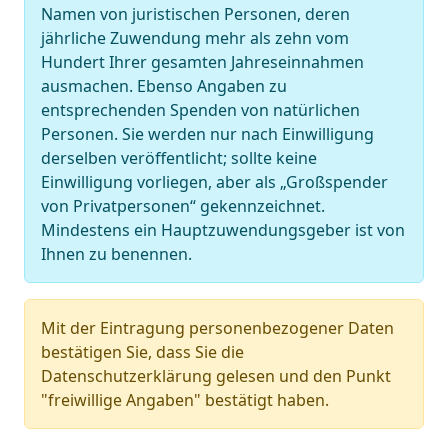
Namen von juristischen Personen, deren
jährliche Zuwendung mehr als zehn vom
Hundert Ihrer gesamten Jahreseinnahmen
ausmachen. Ebenso Angaben zu
entsprechenden Spenden von natürlichen
Personen. Sie werden nur nach Einwilligung
derselben veröffentlicht; sollte keine
Einwilligung vorliegen, aber als „Großspender
von Privatpersonen“ gekennzeichnet.
Mindestens ein Hauptzuwendungsgeber ist von
Ihnen zu benennen.
Mit der Eintragung personenbezogener Daten
bestätigen Sie, dass Sie die
Datenschutzerklärung gelesen und den Punkt
"freiwillige Angaben" bestätigt haben.