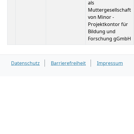
als
Muttergesellschaft
von Minor -
Projektkontor für
Bildung und
Forschung gGmbH
Datenschutz
Barrierefreiheit
Impressum