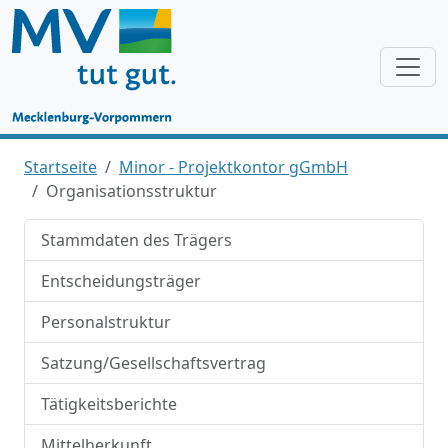
Startseite
Minor - Projektkontor gGmbH
Organisationsstruktur
Stammdaten des Trägers
Entscheidungsträger
Personalstruktur
Satzung/Gesellschaftsvertrag
Tätigkeitsberichte
Mittelherkunft