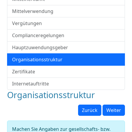
Mittelverwendung
Vergütungen
Complianceregelungen
Hauptzuwendungsgeber
Organisationsstruktur
Zertifikate
Internetauftritte
Organisationsstruktur
Zurück
Weiter
Machen Sie Angaben zur gesellschafts- bzw.