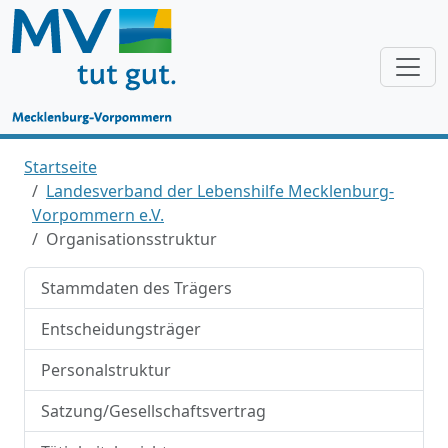
Startseite
Landesverband der Lebenshilfe Mecklenburg-
Vorpommern e.V.
Organisationsstruktur
Stammdaten des Trägers
Entscheidungsträger
Personalstruktur
Satzung/Gesellschaftsvertrag