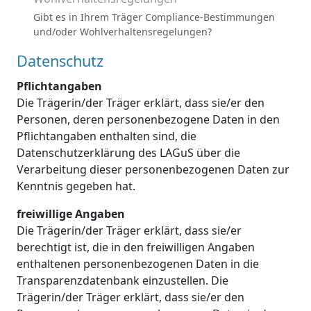
Gibt es in Ihrem Träger Compliance-Bestimmungen
und/oder Wohlverhaltensregelungen?
Datenschutz
Pflichtangaben
Die Trägerin/der Träger erklärt, dass sie/er den
Personen, deren personenbezogene Daten in den
Pflichtangaben enthalten sind, die
Datenschutzerklärung des LAGuS über die
Verarbeitung dieser personenbezogenen Daten zur
Kenntnis gegeben hat.
freiwillige Angaben
Die Trägerin/der Träger erklärt, dass sie/er
berechtigt ist, die in den freiwilligen Angaben
enthaltenen personenbezogenen Daten in die
Transparenzdatenbank einzustellen. Die
Trägerin/der Träger erklärt, dass sie/er den