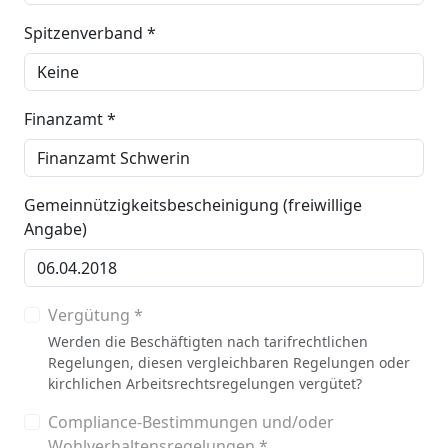
Spitzenverband *
Finanzamt *
Gemeinnützigkeitsbescheinigung (freiwillige
Angabe)
Vergütung *
Werden die Beschäftigten nach tarifrechtlichen
Regelungen, diesen vergleichbaren Regelungen oder
kirchlichen Arbeitsrechtsregelungen vergütet?
Compliance-Bestimmungen und/oder
Wohlverhaltensregelungen *