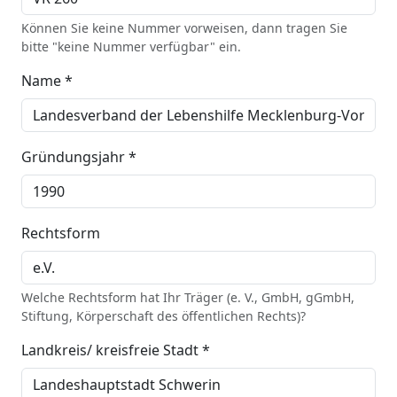
Können Sie keine Nummer vorweisen, dann tragen Sie
bitte "keine Nummer verfügbar" ein.
Name *
Gründungsjahr *
Rechtsform
Welche Rechtsform hat Ihr Träger (e. V., GmbH, gGmbH,
Stiftung, Körperschaft des öffentlichen Rechts)?
Landkreis/ kreisfreie Stadt *