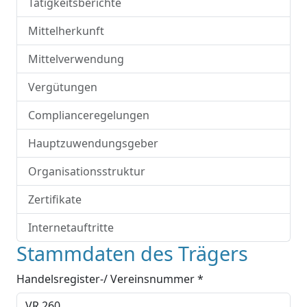
Tätigkeitsberichte
Mittelherkunft
Mittelverwendung
Vergütungen
Complianceregelungen
Hauptzuwendungsgeber
Organisationsstruktur
Zertifikate
Internetauftritte
Stammdaten des Trägers
Handelsregister-/ Vereinsnummer *