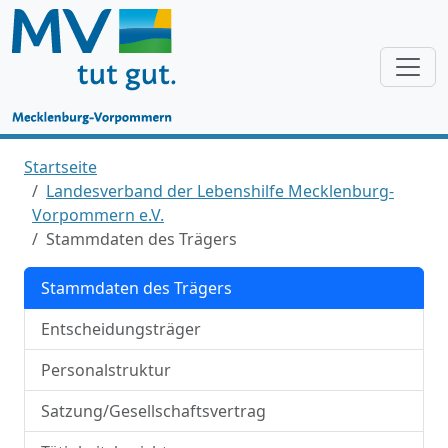
Startseite
Landesverband der Lebenshilfe Mecklenburg-
Vorpommern e.V.
Stammdaten des Trägers
Stammdaten des Trägers
Entscheidungsträger
Personalstruktur
Satzung/Gesellschaftsvertrag