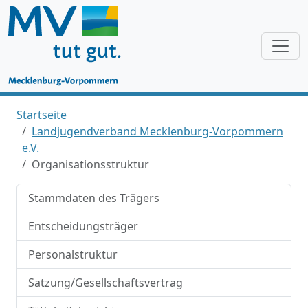
Startseite
Landjugendverband Mecklenburg-Vorpommern
e.V.
Organisationsstruktur
Stammdaten des Trägers
Entscheidungsträger
Personalstruktur
Satzung/Gesellschaftsvertrag