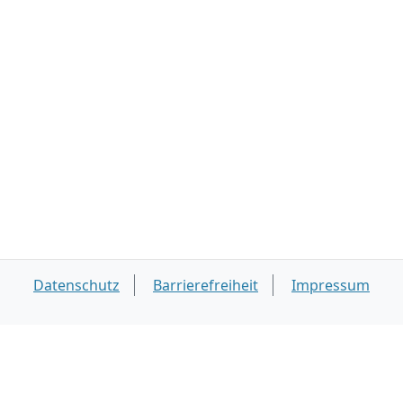
Datenschutz
Barrierefreiheit
Impressum