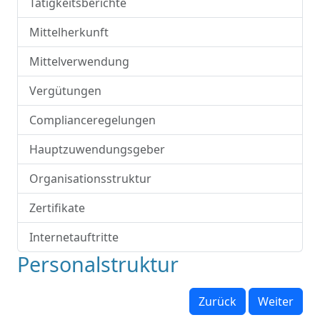
Tätigkeitsberichte
Mittelherkunft
Mittelverwendung
Vergütungen
Complianceregelungen
Hauptzuwendungsgeber
Organisationsstruktur
Zertifikate
Internetauftritte
Personalstruktur
Zurück
Weiter