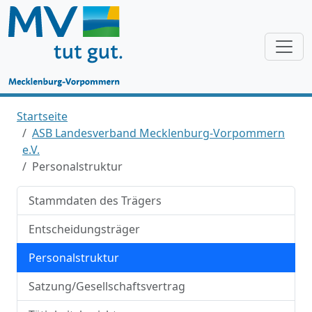
Startseite
ASB Landesverband Mecklenburg-Vorpommern
e.V.
Personalstruktur
Stammdaten des Trägers
Entscheidungsträger
Personalstruktur
Satzung/Gesellschaftsvertrag