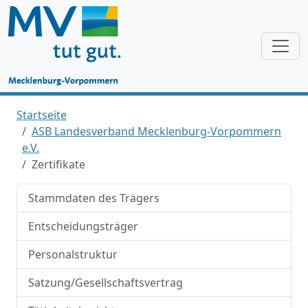
Startseite
ASB Landesverband Mecklenburg-Vorpommern
e.V.
Zertifikate
Stammdaten des Trägers
Entscheidungsträger
Personalstruktur
Satzung/Gesellschaftsvertrag