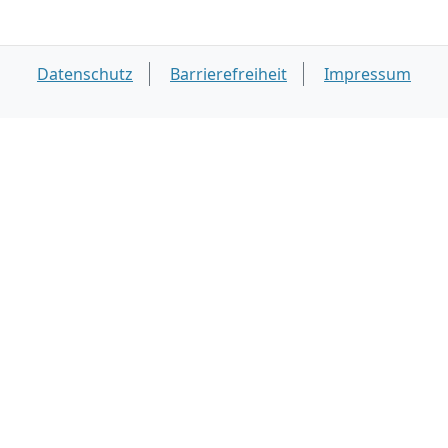
Datenschutz
Barrierefreiheit
Impressum