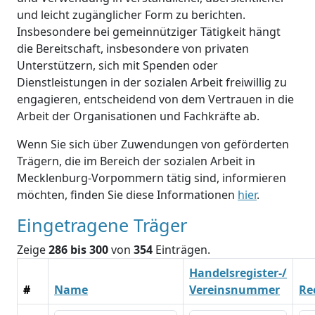
und leicht zugänglicher Form zu berichten.
Insbesondere bei gemeinnütziger Tätigkeit hängt
die Bereitschaft, insbesondere von privaten
Unterstützern, sich mit Spenden oder
Dienstleistungen in der sozialen Arbeit freiwillig zu
engagieren, entscheidend von dem Vertrauen in die
Arbeit der Organisationen und Fachkräfte ab.
Wenn Sie sich über Zuwendungen von geförderten
Trägern, die im Bereich der sozialen Arbeit in
Mecklenburg-Vorpommern tätig sind, informieren
möchten, finden Sie diese Informationen
hier
.
Eingetragene Träger
Zeige
286 bis 300
von
354
Einträgen.
Handelsregister-/
#
Name
Vereinsnummer
Re