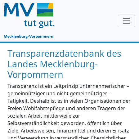
Transparenzdatenbank des
Landes Mecklenburg-
Vorpommern
Transparenz ist ein Leitprinzip unternehmerischer –
gemeinnütziger und nicht gemeinnütziger –
Tätigkeit. Deshalb ist es in vielen Organisationen der
Freien Wohlfahrtspflege und anderen Trägern der
sozialen Arbeit mittlerweile zur
Selbstverständlichkeit geworden, öffentlich über
Ziele, Arbeitsweisen, Finanzmittel und deren Einsatz
und Verwendung in verständlicher, übersichtlicher