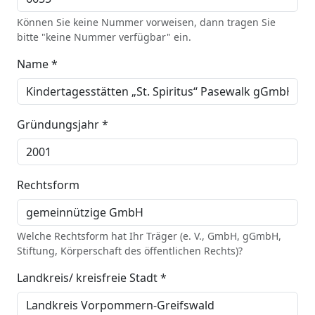
Können Sie keine Nummer vorweisen, dann tragen Sie
bitte "keine Nummer verfügbar" ein.
Name *
Gründungsjahr *
Rechtsform
Welche Rechtsform hat Ihr Träger (e. V., GmbH, gGmbH,
Stiftung, Körperschaft des öffentlichen Rechts)?
Landkreis/ kreisfreie Stadt *