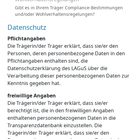
Gibt es in Ihrem Träger Compliance-Bestimmungen
und/oder Wohlverhaltensregelungen?
Datenschutz
Pflichtangaben
Die Trägerin/der Träger erklärt, dass sie/er den
Personen, deren personenbezogene Daten in den
Pflichtangaben enthalten sind, die
Datenschutzerklärung des LAGuS über die
Verarbeitung dieser personenbezogenen Daten zur
Kenntnis gegeben hat.
freiwillige Angaben
Die Trägerin/der Träger erklärt, dass sie/er
berechtigt ist, die in den freiwilligen Angaben
enthaltenen personenbezogenen Daten in die
Transparenzdatenbank einzustellen. Die
Trägerin/der Träger erklärt, dass sie/er den