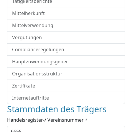
Tätigkeitsberichte
Mittelherkunft
Mittelverwendung
Vergütungen
Complianceregelungen
Hauptzuwendungsgeber
Organisationsstruktur
Zertifikate
Internetauftritte
Stammdaten des Trägers
Handelsregister-/ Vereinsnummer *