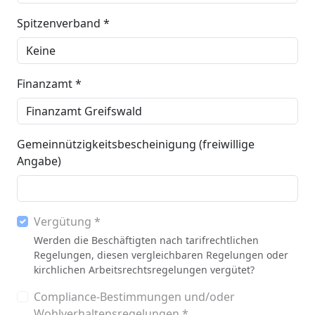
Spitzenverband *
Finanzamt *
Gemeinnützigkeitsbescheinigung (freiwillige
Angabe)
Vergütung *
Werden die Beschäftigten nach tarifrechtlichen
Regelungen, diesen vergleichbaren Regelungen oder
kirchlichen Arbeitsrechtsregelungen vergütet?
Compliance-Bestimmungen und/oder
Wohlverhaltensregelungen *