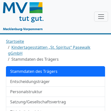
Startseite
Kindertagesstätten „St. Spiritus“ Pasewalk
gGmbH
Stammdaten des Trägers
Stammdaten des Trägers
Entscheidungsträger
Personalstruktur
Satzung/Gesellschaftsvertrag