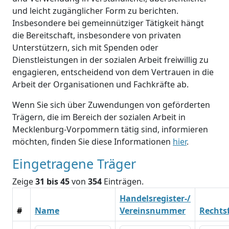
und leicht zugänglicher Form zu berichten.
Insbesondere bei gemeinnütziger Tätigkeit hängt
die Bereitschaft, insbesondere von privaten
Unterstützern, sich mit Spenden oder
Dienstleistungen in der sozialen Arbeit freiwillig zu
engagieren, entscheidend von dem Vertrauen in die
Arbeit der Organisationen und Fachkräfte ab.
Wenn Sie sich über Zuwendungen von geförderten
Trägern, die im Bereich der sozialen Arbeit in
Mecklenburg-Vorpommern tätig sind, informieren
möchten, finden Sie diese Informationen
hier
.
Eingetragene Träger
Zeige
31 bis 45
von
354
Einträgen.
Handelsregister-/
#
Name
Vereinsnummer
Rechts