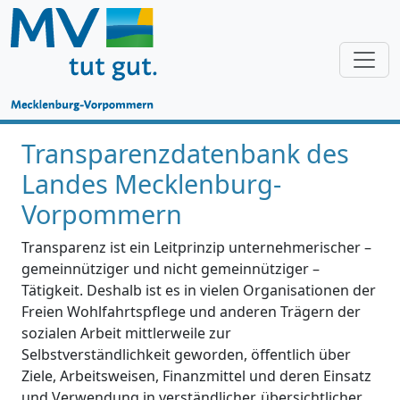
Transparenzdatenbank des
Landes Mecklenburg-
Vorpommern
Transparenz ist ein Leitprinzip unternehmerischer –
gemeinnütziger und nicht gemeinnütziger –
Tätigkeit. Deshalb ist es in vielen Organisationen der
Freien Wohlfahrtspflege und anderen Trägern der
sozialen Arbeit mittlerweile zur
Selbstverständlichkeit geworden, öffentlich über
Ziele, Arbeitsweisen, Finanzmittel und deren Einsatz
und Verwendung in verständlicher, übersichtlicher