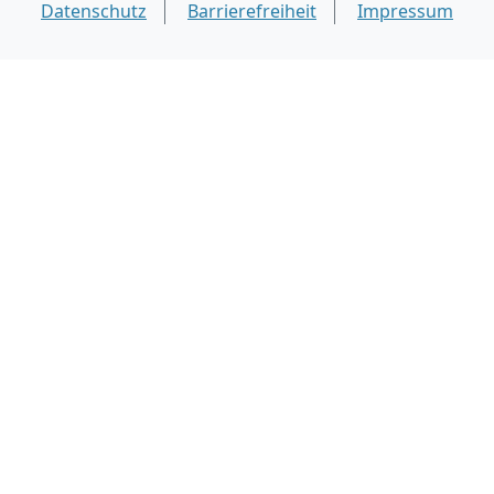
Datenschutz
Barrierefreiheit
Impressum