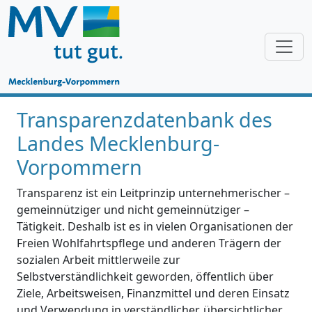
Transparenzdatenbank des
Landes Mecklenburg-
Vorpommern
Transparenz ist ein Leitprinzip unternehmerischer –
gemeinnütziger und nicht gemeinnütziger –
Tätigkeit. Deshalb ist es in vielen Organisationen der
Freien Wohlfahrtspflege und anderen Trägern der
sozialen Arbeit mittlerweile zur
Selbstverständlichkeit geworden, öffentlich über
Ziele, Arbeitsweisen, Finanzmittel und deren Einsatz
und Verwendung in verständlicher, übersichtlicher