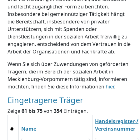
und leicht zugänglicher Form zu berichten.
Insbesondere bei gemeinnütziger Tätigkeit hängt
die Bereitschaft, insbesondere von privaten
Unterstützern, sich mit Spenden oder
Dienstleistungen in der sozialen Arbeit freiwillig zu
engagieren, entscheidend von dem Vertrauen in die
Arbeit der Organisationen und Fachkräfte ab.
Wenn Sie sich über Zuwendungen von geförderten
Trägern, die im Bereich der sozialen Arbeit in
Mecklenburg-Vorpommern tätig sind, informieren
möchten, finden Sie diese Informationen
hier
.
Eingetragene Träger
Zeige
61 bis 75
von
354
Einträgen.
Handelsregister-/
#
Name
Vereinsnummer