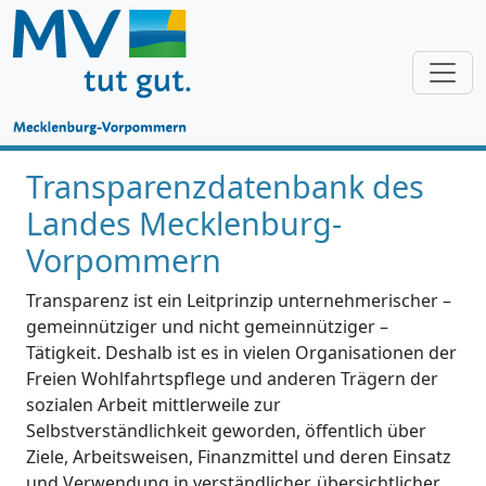
Transparenzdatenbank des
Landes Mecklenburg-
Vorpommern
Transparenz ist ein Leitprinzip unternehmerischer –
gemeinnütziger und nicht gemeinnütziger –
Tätigkeit. Deshalb ist es in vielen Organisationen der
Freien Wohlfahrtspflege und anderen Trägern der
sozialen Arbeit mittlerweile zur
Selbstverständlichkeit geworden, öffentlich über
Ziele, Arbeitsweisen, Finanzmittel und deren Einsatz
und Verwendung in verständlicher, übersichtlicher