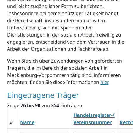
und leicht zugänglicher Form zu berichten.
Insbesondere bei gemeinnütziger Tätigkeit hängt
die Bereitschaft, insbesondere von privaten
Unterstützern, sich mit Spenden oder
Dienstleistungen in der sozialen Arbeit freiwillig zu
engagieren, entscheidend von dem Vertrauen in die
Arbeit der Organisationen und Fachkräfte ab.
Wenn Sie sich über Zuwendungen von geförderten
Trägern, die im Bereich der sozialen Arbeit in
Mecklenburg-Vorpommern tätig sind, informieren
möchten, finden Sie diese Informationen
hier
.
Eingetragene Träger
Zeige
76 bis 90
von
354
Einträgen.
Handelsregister-/
#
Name
Vereinsnummer
Rech