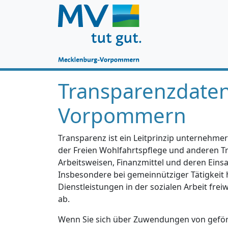
Transparenzdate
Vorpommern
Transparenz ist ein Leitprinzip unternehmer
der Freien Wohlfahrtspflege und anderen Trä
Arbeitsweisen, Finanzmittel und deren Einsa
Insbesondere bei gemeinnütziger Tätigkeit 
Dienstleistungen in der sozialen Arbeit fre
ab.
Wenn Sie sich über Zuwendungen von geförd