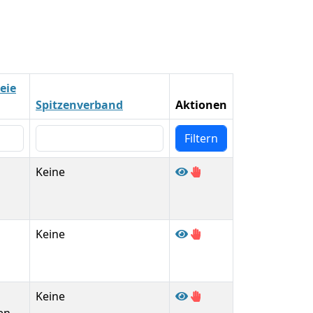
eie
Spitzenverband
Aktionen
Keine
Keine
Keine