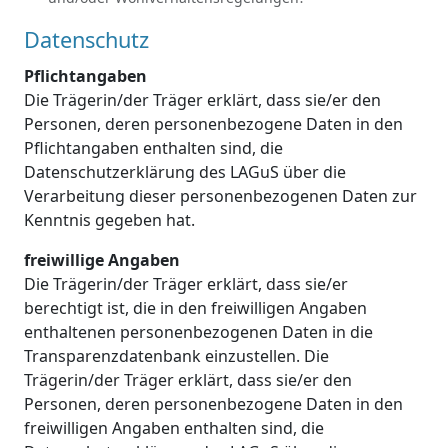
Datenschutz
Pflichtangaben
Die Trägerin/der Träger erklärt, dass sie/er den
Personen, deren personenbezogene Daten in den
Pflichtangaben enthalten sind, die
Datenschutzerklärung des LAGuS über die
Verarbeitung dieser personenbezogenen Daten zur
Kenntnis gegeben hat.
freiwillige Angaben
Die Trägerin/der Träger erklärt, dass sie/er
berechtigt ist, die in den freiwilligen Angaben
enthaltenen personenbezogenen Daten in die
Transparenzdatenbank einzustellen. Die
Trägerin/der Träger erklärt, dass sie/er den
Personen, deren personenbezogene Daten in den
freiwilligen Angaben enthalten sind, die