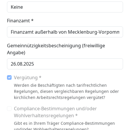
Finanzamt *
Gemeinnützigkeitsbescheinigung (freiwillige
Angabe)
Vergütung *
Werden die Beschäftigten nach tarifrechtlichen
Regelungen, diesen vergleichbaren Regelungen oder
kirchlichen Arbeitsrechtsregelungen vergütet?
Compliance-Bestimmungen und/oder
Wohlverhaltensregelungen *
Gibt es in Ihrem Träger Compliance-Bestimmungen
und/oder Wohlverhaltensregelungen?