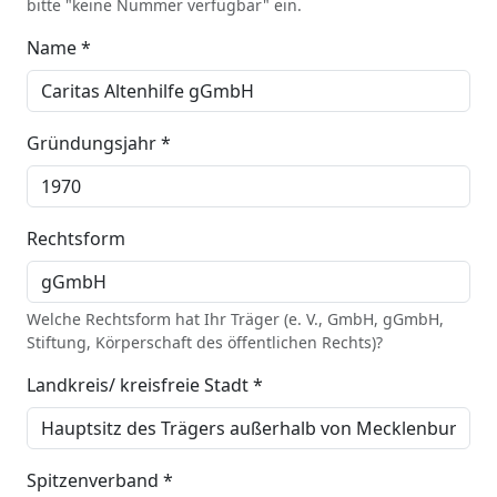
bitte "keine Nummer verfügbar" ein.
Name *
Gründungsjahr *
Rechtsform
Welche Rechtsform hat Ihr Träger (e. V., GmbH, gGmbH,
Stiftung, Körperschaft des öffentlichen Rechts)?
Landkreis/ kreisfreie Stadt *
Spitzenverband *