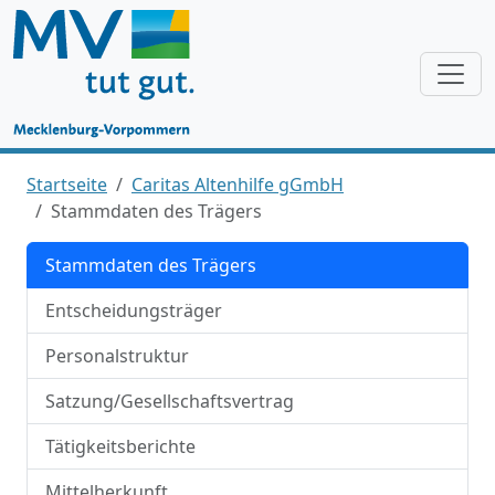
Startseite
Caritas Altenhilfe gGmbH
Stammdaten des Trägers
Stammdaten des Trägers
Entscheidungsträger
Personalstruktur
Satzung/Gesellschaftsvertrag
Tätigkeitsberichte
Mittelherkunft