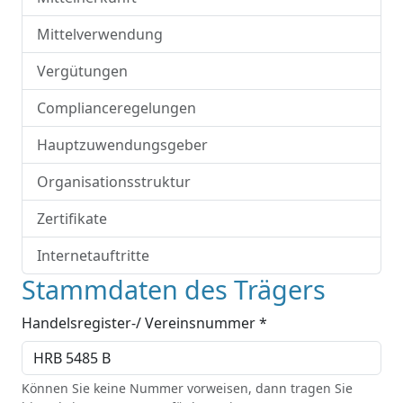
Mittelverwendung
Vergütungen
Complianceregelungen
Hauptzuwendungsgeber
Organisationsstruktur
Zertifikate
Internetauftritte
Stammdaten des Trägers
Handelsregister-/ Vereinsnummer *
Können Sie keine Nummer vorweisen, dann tragen Sie