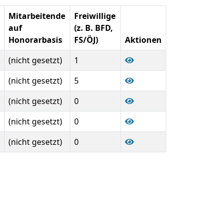
Mitarbeitende
Freiwillige
auf
(z. B. BFD,
Honorarbasis
FS/ÖJ)
Aktionen
(nicht gesetzt)
1
(nicht gesetzt)
5
(nicht gesetzt)
0
(nicht gesetzt)
0
(nicht gesetzt)
0