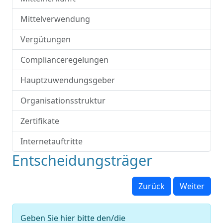
Mittelverwendung
Vergütungen
Complianceregelungen
Hauptzuwendungsgeber
Organisationsstruktur
Zertifikate
Internetauftritte
Entscheidungsträger
Zurück
Weiter
Geben Sie hier bitte den/die