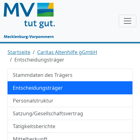
Startseite
Caritas Altenhilfe gGmbH
Entscheidungsträger
Stammdaten des Trägers
Entscheidungsträger
Personalstruktur
Satzung/Gesellschaftsvertrag
Tätigkeitsberichte
Mittelherkunft