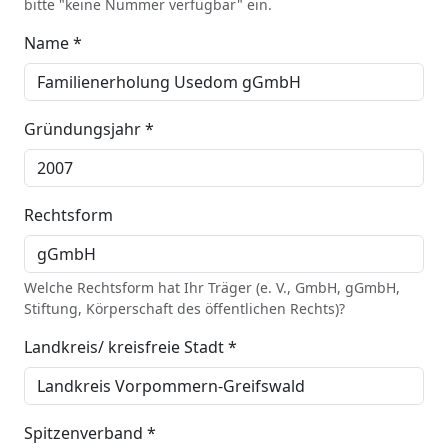
bitte "keine Nummer verfügbar" ein.
Name *
Gründungsjahr *
Rechtsform
Welche Rechtsform hat Ihr Träger (e. V., GmbH, gGmbH,
Stiftung, Körperschaft des öffentlichen Rechts)?
Landkreis/ kreisfreie Stadt *
Spitzenverband *