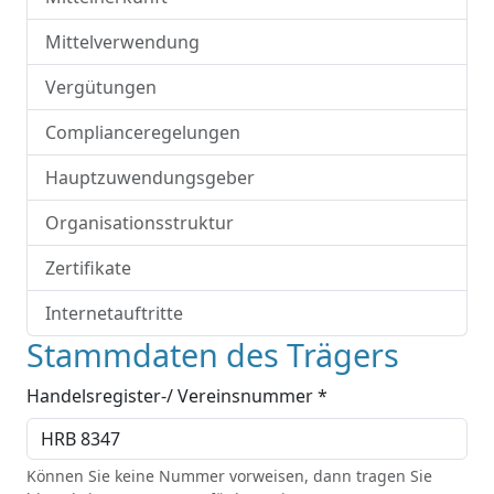
Mittelverwendung
Vergütungen
Complianceregelungen
Hauptzuwendungsgeber
Organisationsstruktur
Zertifikate
Internetauftritte
Stammdaten des Trägers
Handelsregister-/ Vereinsnummer *
Können Sie keine Nummer vorweisen, dann tragen Sie