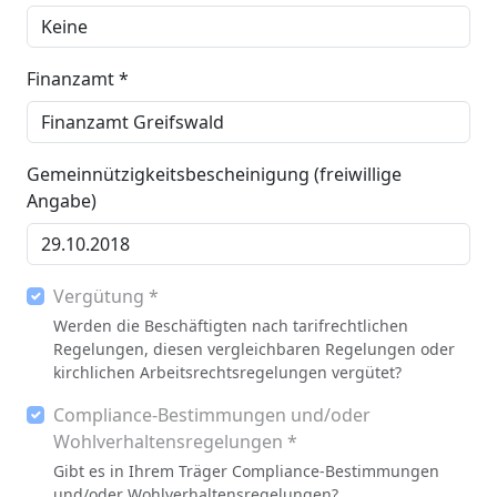
Finanzamt *
Gemeinnützigkeitsbescheinigung (freiwillige
Angabe)
Vergütung *
Werden die Beschäftigten nach tarifrechtlichen
Regelungen, diesen vergleichbaren Regelungen oder
kirchlichen Arbeitsrechtsregelungen vergütet?
Compliance-Bestimmungen und/oder
Wohlverhaltensregelungen *
Gibt es in Ihrem Träger Compliance-Bestimmungen
und/oder Wohlverhaltensregelungen?