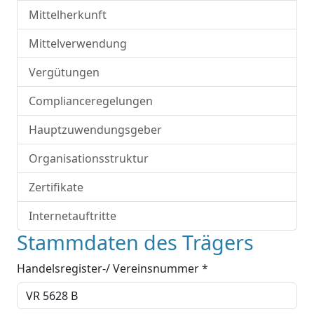
Mittelherkunft
Mittelverwendung
Vergütungen
Complianceregelungen
Hauptzuwendungsgeber
Organisationsstruktur
Zertifikate
Internetauftritte
Stammdaten des Trägers
Handelsregister-/ Vereinsnummer *