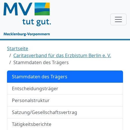
Startseite
Caritasverband für das Erzbistum Berlin e. V.
Stammdaten des Trägers
Stammdaten des Trägers
Entscheidungsträger
Personalstruktur
Satzung/Gesellschaftsvertrag
Tätigkeitsberichte