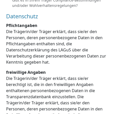
Gibt es in Ihrem Träger Compliance-Bestimmungen
und/oder Wohlverhaltensregelungen?
Datenschutz
Pflichtangaben
Die Trägerin/der Träger erklärt, dass sie/er den
Personen, deren personenbezogene Daten in den
Pflichtangaben enthalten sind, die
Datenschutzerklärung des LAGuS über die
Verarbeitung dieser personenbezogenen Daten zur
Kenntnis gegeben hat.
freiwillige Angaben
Die Trägerin/der Träger erklärt, dass sie/er
berechtigt ist, die in den freiwilligen Angaben
enthaltenen personenbezogenen Daten in die
Transparenzdatenbank einzustellen. Die
Trägerin/der Träger erklärt, dass sie/er den
Personen, deren personenbezogene Daten in den