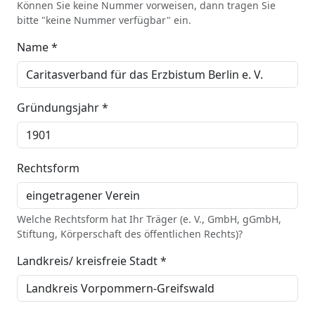
Können Sie keine Nummer vorweisen, dann tragen Sie
bitte "keine Nummer verfügbar" ein.
Name *
Gründungsjahr *
Rechtsform
Welche Rechtsform hat Ihr Träger (e. V., GmbH, gGmbH,
Stiftung, Körperschaft des öffentlichen Rechts)?
Landkreis/ kreisfreie Stadt *