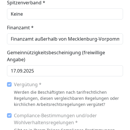
Spitzenverband *
Finanzamt *
Gemeinnützigkeitsbescheinigung (freiwillige
Angabe)
Vergütung *
Werden die Beschäftigten nach tarifrechtlichen
Regelungen, diesen vergleichbaren Regelungen oder
kirchlichen Arbeitsrechtsregelungen vergütet?
Compliance-Bestimmungen und/oder
Wohlverhaltensregelungen *