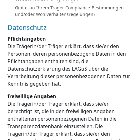
Gibt es in Ihrem Träger Compliance-Bestimmungen
und/oder Wohlverhaltensregelungen?
Datenschutz
Pflichtangaben
Die Trägerin/der Träger erklärt, dass sie/er den
Personen, deren personenbezogene Daten in den
Pflichtangaben enthalten sind, die
Datenschutzerklärung des LAGuS über die
Verarbeitung dieser personenbezogenen Daten zur
Kenntnis gegeben hat.
freiwillige Angaben
Die Trägerin/der Träger erklärt, dass sie/er
berechtigt ist, die in den freiwilligen Angaben
enthaltenen personenbezogenen Daten in die
Transparenzdatenbank einzustellen. Die
Trägerin/der Träger erklärt, dass sie/er den