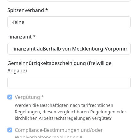
Spitzenverband *
Finanzamt *
Gemeinnützigkeitsbescheinigung (freiwillige
Angabe)
Vergütung *
Werden die Beschäftigten nach tarifrechtlichen
Regelungen, diesen vergleichbaren Regelungen oder
kirchlichen Arbeitsrechtsregelungen vergütet?
Compliance-Bestimmungen und/oder
Wohlverhaltensregelungen *