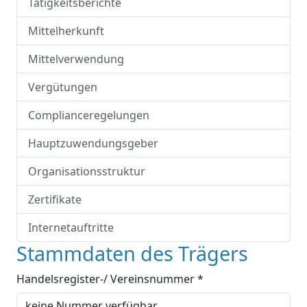
Tätigkeitsberichte
Mittelherkunft
Mittelverwendung
Vergütungen
Complianceregelungen
Hauptzuwendungsgeber
Organisationsstruktur
Zertifikate
Internetauftritte
Stammdaten des Trägers
Handelsregister-/ Vereinsnummer *