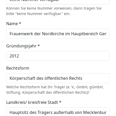
Können Sie keine Nummer vorweisen, dann tragen Sie
bitte "keine Nummer verfügbar" ein.
Name *
Gründungsjahr *
Rechtsform
Welche Rechtsform hat Ihr Träger (e. V., GmbH, gGmbH,
Stiftung, Körperschaft des öffentlichen Rechts)?
Landkreis/ kreisfreie Stadt *