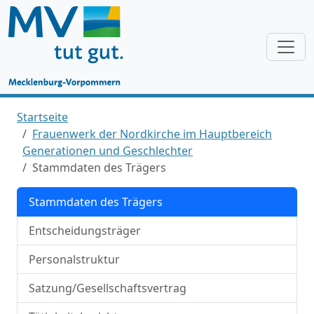
Startseite
Frauenwerk der Nordkirche im Hauptbereich
Generationen und Geschlechter
Stammdaten des Trägers
Stammdaten des Trägers
Entscheidungsträger
Personalstruktur
Satzung/Gesellschaftsvertrag