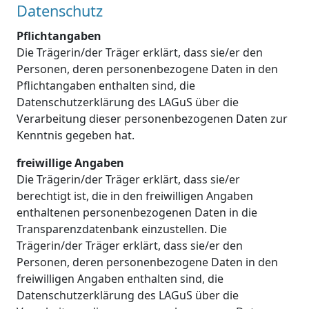
Datenschutz
Pflichtangaben
Die Trägerin/der Träger erklärt, dass sie/er den
Personen, deren personenbezogene Daten in den
Pflichtangaben enthalten sind, die
Datenschutzerklärung des LAGuS über die
Verarbeitung dieser personenbezogenen Daten zur
Kenntnis gegeben hat.
freiwillige Angaben
Die Trägerin/der Träger erklärt, dass sie/er
berechtigt ist, die in den freiwilligen Angaben
enthaltenen personenbezogenen Daten in die
Transparenzdatenbank einzustellen. Die
Trägerin/der Träger erklärt, dass sie/er den
Personen, deren personenbezogene Daten in den
freiwilligen Angaben enthalten sind, die
Datenschutzerklärung des LAGuS über die