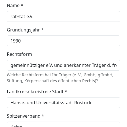
Name *
Gründungsjahr *
Rechtsform
Welche Rechtsform hat Ihr Träger (e. V., GmbH, gGmbH,
Stiftung, Körperschaft des öffentlichen Rechts)?
Landkreis/ kreisfreie Stadt *
Spitzenverband *