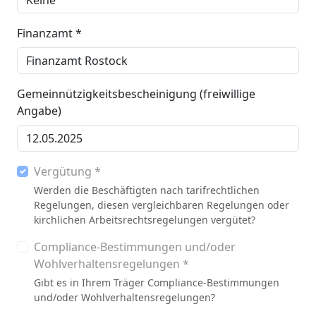
Finanzamt *
Gemeinnützigkeitsbescheinigung (freiwillige
Angabe)
Vergütung *
Werden die Beschäftigten nach tarifrechtlichen
Regelungen, diesen vergleichbaren Regelungen oder
kirchlichen Arbeitsrechtsregelungen vergütet?
Compliance-Bestimmungen und/oder
Wohlverhaltensregelungen *
Gibt es in Ihrem Träger Compliance-Bestimmungen
und/oder Wohlverhaltensregelungen?