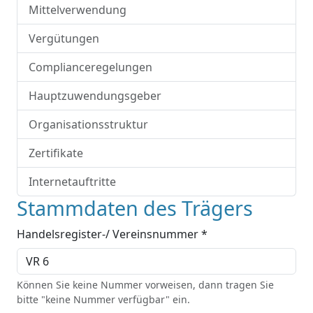
Mittelverwendung
Vergütungen
Complianceregelungen
Hauptzuwendungsgeber
Organisationsstruktur
Zertifikate
Internetauftritte
Stammdaten des Trägers
Handelsregister-/ Vereinsnummer *
Können Sie keine Nummer vorweisen, dann tragen Sie
bitte "keine Nummer verfügbar" ein.