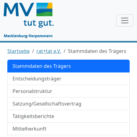
Startseite
rat+tat e.V.
Stammdaten des Trägers
Stammdaten des Trägers
Entscheidungsträger
Personalstruktur
Satzung/Gesellschaftsvertrag
Tätigkeitsberichte
Mittelherkunft