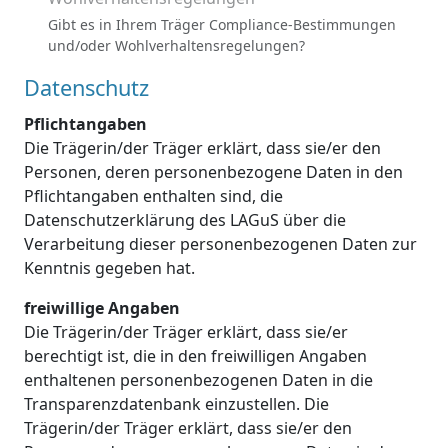
Gibt es in Ihrem Träger Compliance-Bestimmungen
und/oder Wohlverhaltensregelungen?
Datenschutz
Pflichtangaben
Die Trägerin/der Träger erklärt, dass sie/er den
Personen, deren personenbezogene Daten in den
Pflichtangaben enthalten sind, die
Datenschutzerklärung des LAGuS über die
Verarbeitung dieser personenbezogenen Daten zur
Kenntnis gegeben hat.
freiwillige Angaben
Die Trägerin/der Träger erklärt, dass sie/er
berechtigt ist, die in den freiwilligen Angaben
enthaltenen personenbezogenen Daten in die
Transparenzdatenbank einzustellen. Die
Trägerin/der Träger erklärt, dass sie/er den