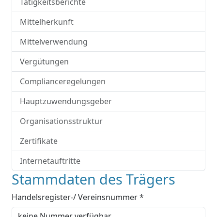
Tätigkeitsberichte
Mittelherkunft
Mittelverwendung
Vergütungen
Complianceregelungen
Hauptzuwendungsgeber
Organisationsstruktur
Zertifikate
Internetauftritte
Stammdaten des Trägers
Handelsregister-/ Vereinsnummer *