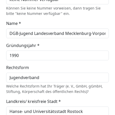
Können Sie keine Nummer vorweisen, dann tragen Sie
bitte "keine Nummer verfügbar" ein.
Name *
Gründungsjahr *
Rechtsform
Welche Rechtsform hat Ihr Träger (e. V., GmbH, gGmbH,
Stiftung, Körperschaft des öffentlichen Rechts)?
Landkreis/ kreisfreie Stadt *