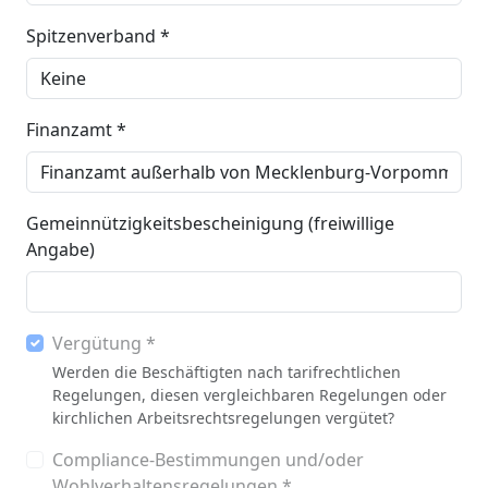
Spitzenverband *
Finanzamt *
Gemeinnützigkeitsbescheinigung (freiwillige
Angabe)
Vergütung *
Werden die Beschäftigten nach tarifrechtlichen
Regelungen, diesen vergleichbaren Regelungen oder
kirchlichen Arbeitsrechtsregelungen vergütet?
Compliance-Bestimmungen und/oder
Wohlverhaltensregelungen *