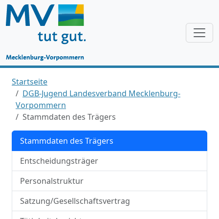
Startseite
DGB-Jugend Landesverband Mecklenburg-
Vorpommern
Stammdaten des Trägers
Stammdaten des Trägers
Entscheidungsträger
Personalstruktur
Satzung/Gesellschaftsvertrag