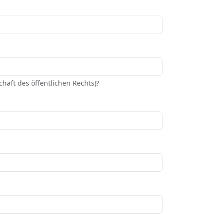
haft des öffentlichen Rechts)?