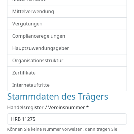
Mittelverwendung
Vergütungen
Complianceregelungen
Hauptzuwendungsgeber
Organisationsstruktur
Zertifikate
Internetauftritte
Stammdaten des Trägers
Handelsregister-/ Vereinsnummer *
Können Sie keine Nummer vorweisen, dann tragen Sie