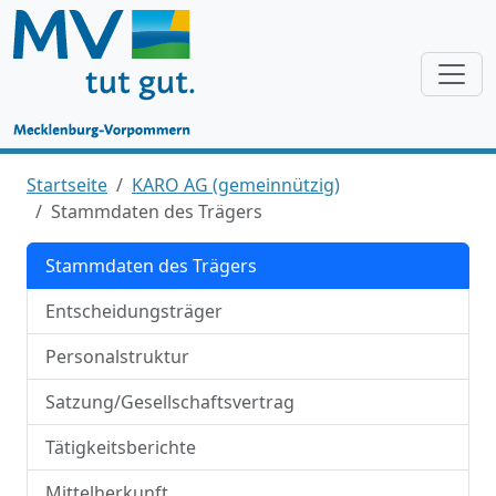
Startseite
KARO AG (gemeinnützig)
Stammdaten des Trägers
Stammdaten des Trägers
Entscheidungsträger
Personalstruktur
Satzung/Gesellschaftsvertrag
Tätigkeitsberichte
Mittelherkunft