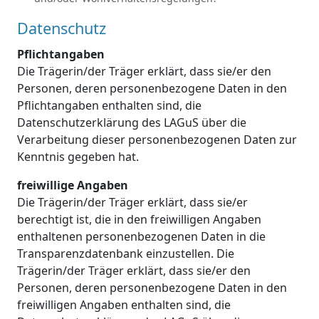
Datenschutz
Pflichtangaben
Die Trägerin/der Träger erklärt, dass sie/er den
Personen, deren personenbezogene Daten in den
Pflichtangaben enthalten sind, die
Datenschutzerklärung des LAGuS über die
Verarbeitung dieser personenbezogenen Daten zur
Kenntnis gegeben hat.
freiwillige Angaben
Die Trägerin/der Träger erklärt, dass sie/er
berechtigt ist, die in den freiwilligen Angaben
enthaltenen personenbezogenen Daten in die
Transparenzdatenbank einzustellen. Die
Trägerin/der Träger erklärt, dass sie/er den
Personen, deren personenbezogene Daten in den
freiwilligen Angaben enthalten sind, die