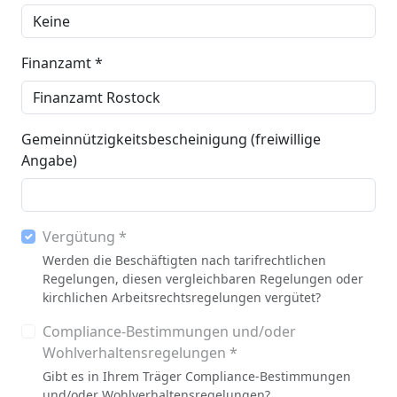
Finanzamt *
Gemeinnützigkeitsbescheinigung (freiwillige
Angabe)
Vergütung *
Werden die Beschäftigten nach tarifrechtlichen
Regelungen, diesen vergleichbaren Regelungen oder
kirchlichen Arbeitsrechtsregelungen vergütet?
Compliance-Bestimmungen und/oder
Wohlverhaltensregelungen *
Gibt es in Ihrem Träger Compliance-Bestimmungen
und/oder Wohlverhaltensregelungen?