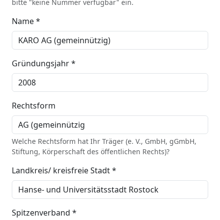
bitte "keine Nummer verfügbar" ein.
Name *
Gründungsjahr *
Rechtsform
Welche Rechtsform hat Ihr Träger (e. V., GmbH, gGmbH,
Stiftung, Körperschaft des öffentlichen Rechts)?
Landkreis/ kreisfreie Stadt *
Spitzenverband *