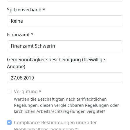
Spitzenverband *
Finanzamt *
Gemeinnützigkeitsbescheinigung (freiwillige
Angabe)
Vergütung *
Werden die Beschäftigten nach tarifrechtlichen
Regelungen, diesen vergleichbaren Regelungen oder
kirchlichen Arbeitsrechtsregelungen vergütet?
Compliance-Bestimmungen und/oder
Wohlverhaltensregelungen *