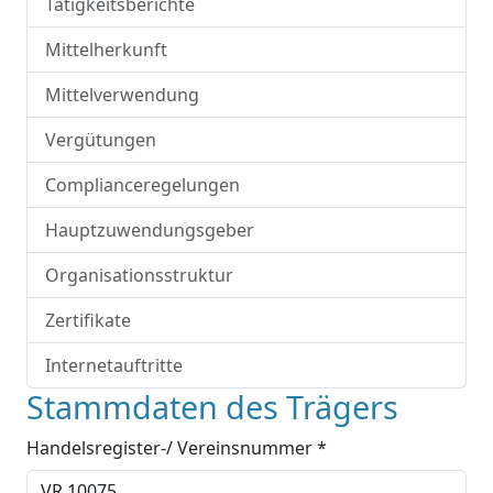
Tätigkeitsberichte
Mittelherkunft
Mittelverwendung
Vergütungen
Complianceregelungen
Hauptzuwendungsgeber
Organisationsstruktur
Zertifikate
Internetauftritte
Stammdaten des Trägers
Handelsregister-/ Vereinsnummer *