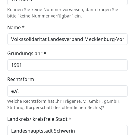
Können Sie keine Nummer vorweisen, dann tragen Sie
bitte "keine Nummer verfügbar" ein.
Name *
Gründungsjahr *
Rechtsform
Welche Rechtsform hat Ihr Träger (e. V., GmbH, gGmbH,
Stiftung, Körperschaft des öffentlichen Rechts)?
Landkreis/ kreisfreie Stadt *