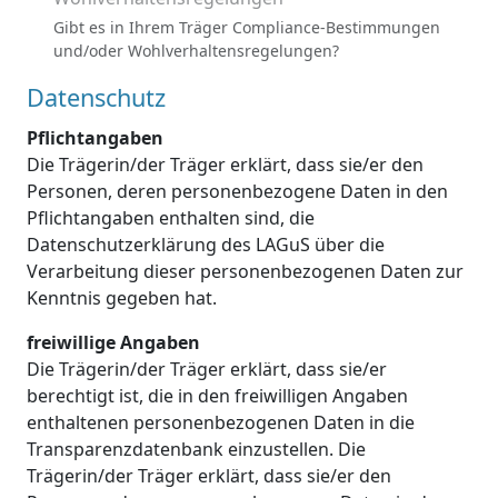
Gibt es in Ihrem Träger Compliance-Bestimmungen
und/oder Wohlverhaltensregelungen?
Datenschutz
Pflichtangaben
Die Trägerin/der Träger erklärt, dass sie/er den
Personen, deren personenbezogene Daten in den
Pflichtangaben enthalten sind, die
Datenschutzerklärung des LAGuS über die
Verarbeitung dieser personenbezogenen Daten zur
Kenntnis gegeben hat.
freiwillige Angaben
Die Trägerin/der Träger erklärt, dass sie/er
berechtigt ist, die in den freiwilligen Angaben
enthaltenen personenbezogenen Daten in die
Transparenzdatenbank einzustellen. Die
Trägerin/der Träger erklärt, dass sie/er den