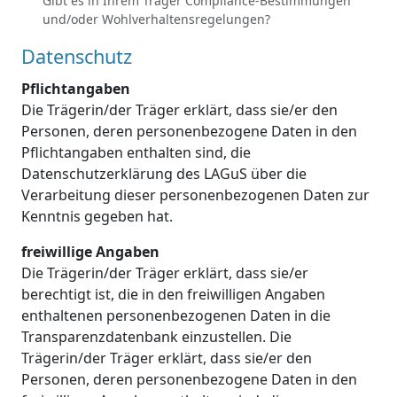
Gibt es in Ihrem Träger Compliance-Bestimmungen
und/oder Wohlverhaltensregelungen?
Datenschutz
Pflichtangaben
Die Trägerin/der Träger erklärt, dass sie/er den
Personen, deren personenbezogene Daten in den
Pflichtangaben enthalten sind, die
Datenschutzerklärung des LAGuS über die
Verarbeitung dieser personenbezogenen Daten zur
Kenntnis gegeben hat.
freiwillige Angaben
Die Trägerin/der Träger erklärt, dass sie/er
berechtigt ist, die in den freiwilligen Angaben
enthaltenen personenbezogenen Daten in die
Transparenzdatenbank einzustellen. Die
Trägerin/der Träger erklärt, dass sie/er den
Personen, deren personenbezogene Daten in den