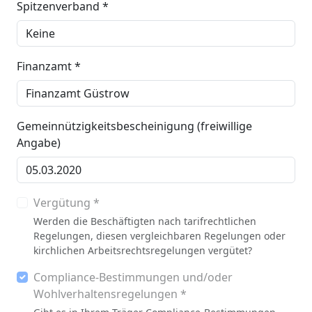
Spitzenverband *
Finanzamt *
Gemeinnützigkeitsbescheinigung (freiwillige
Angabe)
Vergütung *
Werden die Beschäftigten nach tarifrechtlichen
Regelungen, diesen vergleichbaren Regelungen oder
kirchlichen Arbeitsrechtsregelungen vergütet?
Compliance-Bestimmungen und/oder
Wohlverhaltensregelungen *