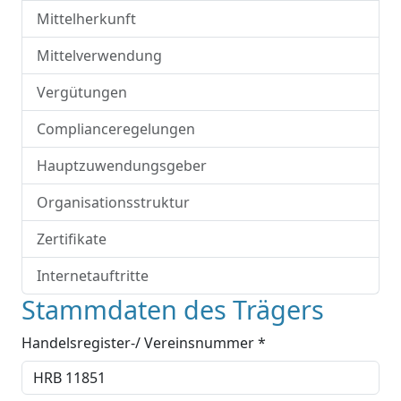
Mittelherkunft
Mittelverwendung
Vergütungen
Complianceregelungen
Hauptzuwendungsgeber
Organisationsstruktur
Zertifikate
Internetauftritte
Stammdaten des Trägers
Handelsregister-/ Vereinsnummer *