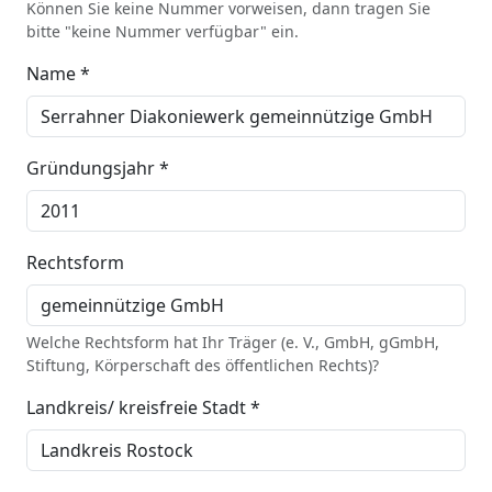
Können Sie keine Nummer vorweisen, dann tragen Sie
bitte "keine Nummer verfügbar" ein.
Name *
Gründungsjahr *
Rechtsform
Welche Rechtsform hat Ihr Träger (e. V., GmbH, gGmbH,
Stiftung, Körperschaft des öffentlichen Rechts)?
Landkreis/ kreisfreie Stadt *