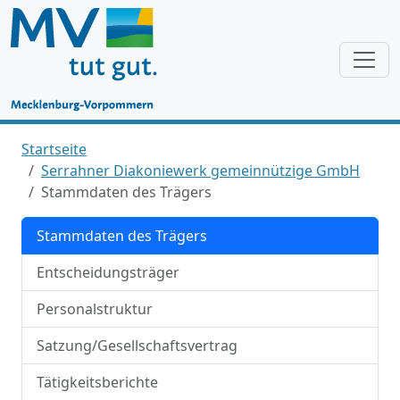
Startseite
Serrahner Diakoniewerk gemeinnützige GmbH
Stammdaten des Trägers
Stammdaten des Trägers
Entscheidungsträger
Personalstruktur
Satzung/Gesellschaftsvertrag
Tätigkeitsberichte