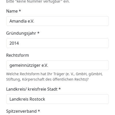
bitte "keine Nummer verfügbar" ein.
Name *
Gründungsjahr *
Rechtsform
Welche Rechtsform hat Ihr Träger (e. V., GmbH, gGmbH,
Stiftung, Körperschaft des öffentlichen Rechts)?
Landkreis/ kreisfreie Stadt *
Spitzenverband *