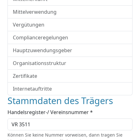
Mittelverwendung
Vergütungen
Complianceregelungen
Hauptzuwendungsgeber
Organisationsstruktur
Zertifikate
Internetauftritte
Stammdaten des Trägers
Handelsregister-/ Vereinsnummer *
Können Sie keine Nummer vorweisen, dann tragen Sie