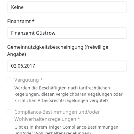
Finanzamt *
Gemeinnützigkeitsbescheinigung (freiwillige
Angabe)
Vergütung *
Werden die Beschäftigten nach tarifrechtlichen
Regelungen, diesen vergleichbaren Regelungen oder
kirchlichen Arbeitsrechtsregelungen vergütet?
Compliance-Bestimmungen und/oder
Wohlverhaltensregelungen *
Gibt es in Ihrem Träger Compliance-Bestimmungen
und/oder Wohlverhaltensregelungen?