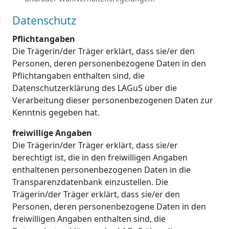
Datenschutz
Pflichtangaben
Die Trägerin/der Träger erklärt, dass sie/er den
Personen, deren personenbezogene Daten in den
Pflichtangaben enthalten sind, die
Datenschutzerklärung des LAGuS über die
Verarbeitung dieser personenbezogenen Daten zur
Kenntnis gegeben hat.
freiwillige Angaben
Die Trägerin/der Träger erklärt, dass sie/er
berechtigt ist, die in den freiwilligen Angaben
enthaltenen personenbezogenen Daten in die
Transparenzdatenbank einzustellen. Die
Trägerin/der Träger erklärt, dass sie/er den
Personen, deren personenbezogene Daten in den
freiwilligen Angaben enthalten sind, die