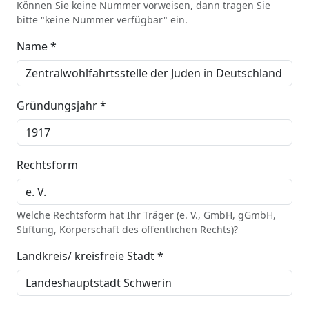
Können Sie keine Nummer vorweisen, dann tragen Sie
bitte "keine Nummer verfügbar" ein.
Name *
Gründungsjahr *
Rechtsform
Welche Rechtsform hat Ihr Träger (e. V., GmbH, gGmbH,
Stiftung, Körperschaft des öffentlichen Rechts)?
Landkreis/ kreisfreie Stadt *