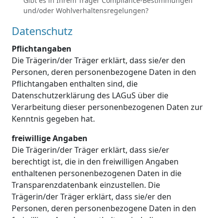
Gibt es in Ihrem Träger Compliance-Bestimmungen
und/oder Wohlverhaltensregelungen?
Datenschutz
Pflichtangaben
Die Trägerin/der Träger erklärt, dass sie/er den
Personen, deren personenbezogene Daten in den
Pflichtangaben enthalten sind, die
Datenschutzerklärung des LAGuS über die
Verarbeitung dieser personenbezogenen Daten zur
Kenntnis gegeben hat.
freiwillige Angaben
Die Trägerin/der Träger erklärt, dass sie/er
berechtigt ist, die in den freiwilligen Angaben
enthaltenen personenbezogenen Daten in die
Transparenzdatenbank einzustellen. Die
Trägerin/der Träger erklärt, dass sie/er den
Personen, deren personenbezogene Daten in den