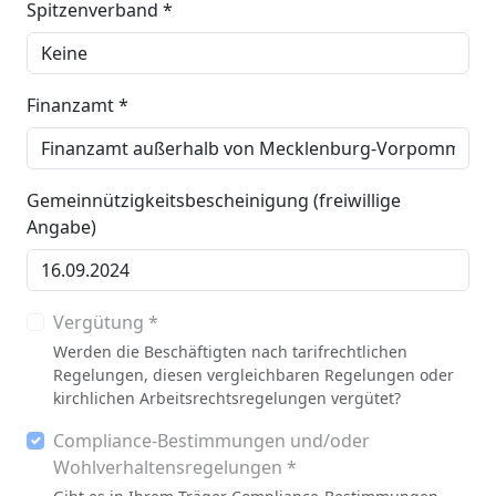
Spitzenverband *
Finanzamt *
Gemeinnützigkeitsbescheinigung (freiwillige
Angabe)
Vergütung *
Werden die Beschäftigten nach tarifrechtlichen
Regelungen, diesen vergleichbaren Regelungen oder
kirchlichen Arbeitsrechtsregelungen vergütet?
Compliance-Bestimmungen und/oder
Wohlverhaltensregelungen *