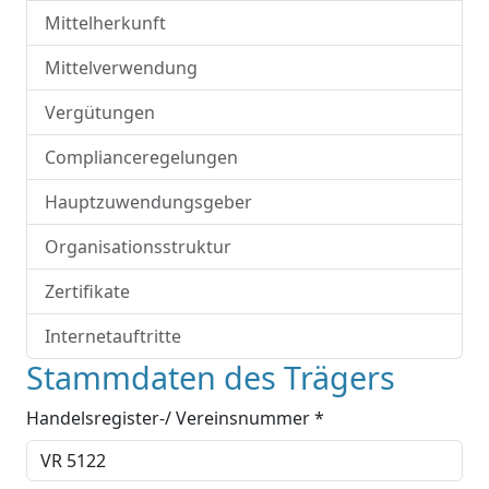
Mittelherkunft
Mittelverwendung
Vergütungen
Complianceregelungen
Hauptzuwendungsgeber
Organisationsstruktur
Zertifikate
Internetauftritte
Stammdaten des Trägers
Handelsregister-/ Vereinsnummer *