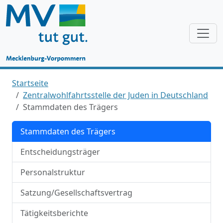
Startseite
Zentralwohlfahrtsstelle der Juden in Deutschland
Stammdaten des Trägers
Stammdaten des Trägers
Entscheidungsträger
Personalstruktur
Satzung/Gesellschaftsvertrag
Tätigkeitsberichte